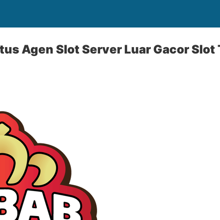
Situs Agen Slot Server Luar Gacor Slo