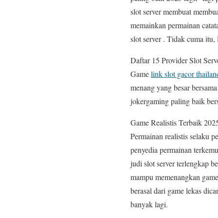
slot server membuat membu
memainkan permainan catata
slot server . Tidak cuma itu
Daftar 15 Provider Slot Ser
Game
link slot gacor thailan
menang yang besar bersama d
jokergaming paling baik ber
Game Realistis Terbaik 2025
Permainan realistis selaku p
penyedia permainan terkemuk
judi slot server terlengkap 
mampu memenangkan game be
berasal dari game lekas di
banyak lagi.