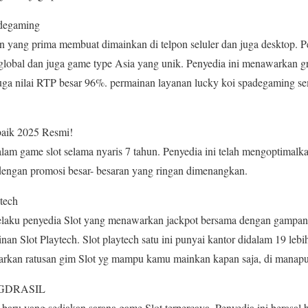
adegaming
 yang prima membuat dimainkan di telpon seluler dan juga desktop. P
lobal dan juga game type Asia yang unik. Penyedia ini menawarkan graf
uga nilai RTP besar 96%. permainan layanan lucky koi spadegaming se
baik 2025 Resmi!
alam game slot selama nyaris 7 tahun. Penyedia ini telah mengoptimalk
engan promosi besar- besaran yang ringan dimenangkan.
ytech
 selaku penyedia Slot yang menawarkan jackpot bersama dengan gampan
 Slot Playtech. Slot playtech satu ini punyai kantor didalam 19 lebih
arkan ratusan gim Slot yg mampu kamu mainkan kapan saja, di manap
YGGDRASIL
ru yang sediakan sarana game Slot terpercaya. Penyedia ini berasal 