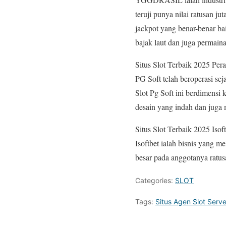
teruji punya nilai ratusan 
jackpot yang benar-benar b
bajak laut dan juga permain
Situs Slot Terbaik 2025 Pe
PG Soft telah beroperasi se
Slot Pg Soft ini berdimens
desain yang indah dan juga m
Situs Slot Terbaik 2025 Isof
Isoftbet ialah bisnis yang 
besar pada anggotanya ratus
Categories:
SLOT
Tags:
Situs Agen Slot Serve