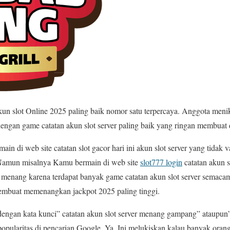
akun slot Online 2025 paling baik nomor satu terpercaya. Anggota menik
dengan game catatan akun slot server paling baik yang ringan membua
in di web site catatan slot gacor hari ini akun slot server yang tidak
 Namun misalnya Kamu bermain di web site
slot777 login
catatan akun s
menang karena terdapat banyak game catatan akun slot server semacam 
membuat memenangkan jackpot 2025 paling tinggi.
ngan kata kunci” catatan akun slot server menang gampang” ataupun” 
i popularitas di pencarian Google. Ya, Ini melukiskan kalau banyak ora