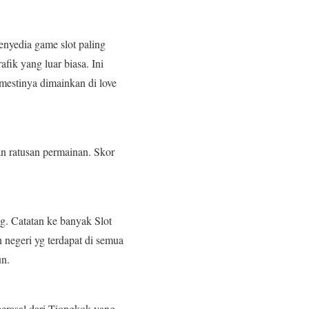
enyedia game slot paling
ik yang luar biasa. Ini
mestinya dimainkan di love
an ratusan permainan. Skor
g. Catatan ke banyak Slot
 negeri yg terdapat di semua
un.
berasal dari Tiongkok yang