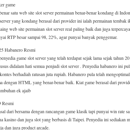
ker game
 benar satu web site slot server permainan benar-benar kondang di Indo
server yang kondang berasal dari provider ini ialah permainan tembak i
ng web site permainan slot server real paling baik dan juga terpercaya 
unyai RTP besar sampai 98, 22%, agar punyai banyak penggemar.
2025 Habanero Resmi
penyedia game slot server yang telah terdapat sejak lama sejak tahun 2
usus didalam hati semua penjudi slot server . Penyedia habanero ini pul
kontes berhadiah ratusan juta rupiah. Habanero pula telah mengoptimalk
ma dengan HTML yang benar-benar baik. Kiat game berasal dari provide
umbuhan ek ajaib
9 Resmi
erasal dari bersama dengan rancangan game klasik tapi punyai win rate
rana kasino dan juga slot yang berbasis di Taipei. Penyedia ini sediakan 
 dan juga product arcade.