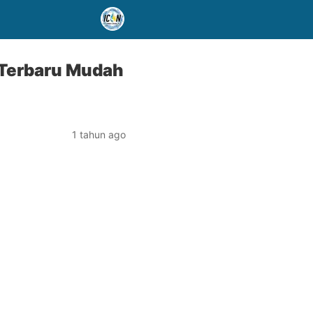
t Terbaru Mudah
1 tahun ago