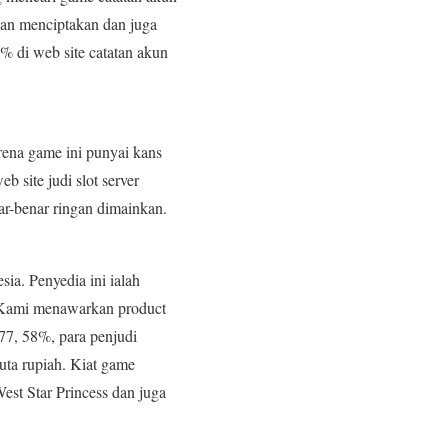
an menciptakan dan juga
 di web site catatan akun
rena game ini punyai kans
 site judi slot server
ar-benar ringan dimainkan.
sia. Penyedia ini ialah
 . Kami menawarkan product
977, 58%, para penjudi
ta rupiah. Kiat game
st Star Princess dan juga