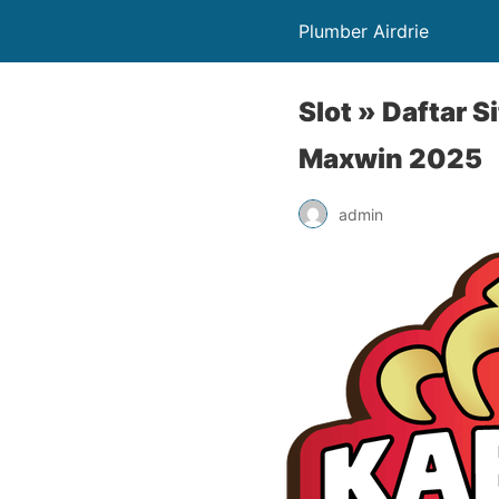
Plumber Airdrie
Slot » Daftar 
Maxwin 2025
admin