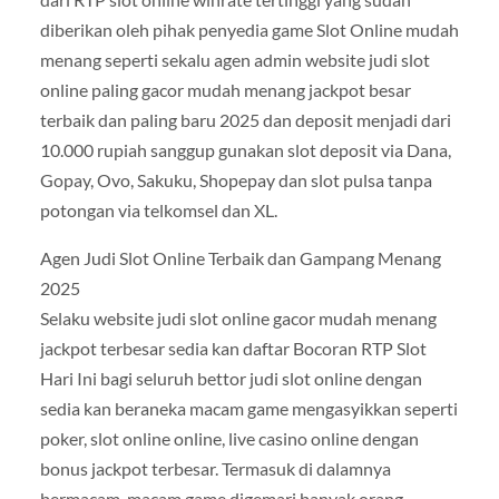
diberikan oleh pihak penyedia game Slot Online mudah
menang seperti sekalu agen admin website judi slot
online paling gacor mudah menang jackpot besar
terbaik dan paling baru 2025 dan deposit menjadi dari
10.000 rupiah sanggup gunakan slot deposit via Dana,
Gopay, Ovo, Sakuku, Shopepay dan slot pulsa tanpa
potongan via telkomsel dan XL.
Agen Judi Slot Online Terbaik dan Gampang Menang
2025
Selaku website judi slot online gacor mudah menang
jackpot terbesar sedia kan daftar Bocoran RTP Slot
Hari Ini bagi seluruh bettor judi slot online dengan
sedia kan beraneka macam game mengasyikkan seperti
poker, slot online online, live casino online dengan
bonus jackpot terbesar. Termasuk di dalamnya
bermacam-macam game digemari banyak orang