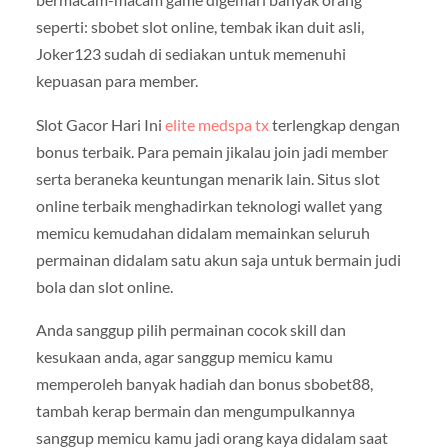
seperti: sbobet slot online, tembak ikan duit asli,
Joker123 sudah di sediakan untuk memenuhi
kepuasan para member.
Slot Gacor Hari Ini
elite medspa tx
terlengkap dengan
bonus terbaik. Para pemain jikalau join jadi member
serta beraneka keuntungan menarik lain. Situs slot
online terbaik menghadirkan teknologi wallet yang
memicu kemudahan didalam memainkan seluruh
permainan didalam satu akun saja untuk bermain judi
bola dan slot online.
Anda sanggup pilih permainan cocok skill dan
kesukaan anda, agar sanggup memicu kamu
memperoleh banyak hadiah dan bonus sbobet88,
tambah kerap bermain dan mengumpulkannya
sanggup memicu kamu jadi orang kaya didalam saat