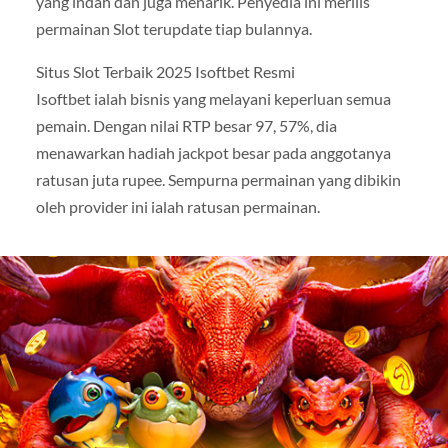
yang indah dan juga menarik. Penyedia ini merilis
permainan Slot terupdate tiap bulannya.
Situs Slot Terbaik 2025 Isoftbet Resmi
Isoftbet ialah bisnis yang melayani keperluan semua
pemain. Dengan nilai RTP besar 97, 57%, dia
menawarkan hadiah jackpot besar pada anggotanya
ratusan juta rupee. Sempurna permainan yang dibikin
oleh provider ini ialah ratusan permainan.