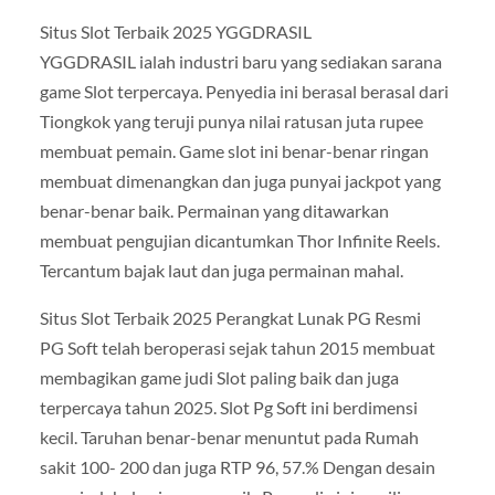
Situs Slot Terbaik 2025 YGGDRASIL
YGGDRASIL ialah industri baru yang sediakan sarana
game Slot terpercaya. Penyedia ini berasal berasal dari
Tiongkok yang teruji punya nilai ratusan juta rupee
membuat pemain. Game slot ini benar-benar ringan
membuat dimenangkan dan juga punyai jackpot yang
benar-benar baik. Permainan yang ditawarkan
membuat pengujian dicantumkan Thor Infinite Reels.
Tercantum bajak laut dan juga permainan mahal.
Situs Slot Terbaik 2025 Perangkat Lunak PG Resmi
PG Soft telah beroperasi sejak tahun 2015 membuat
membagikan game judi Slot paling baik dan juga
terpercaya tahun 2025. Slot Pg Soft ini berdimensi
kecil. Taruhan benar-benar menuntut pada Rumah
sakit 100- 200 dan juga RTP 96, 57.% Dengan desain