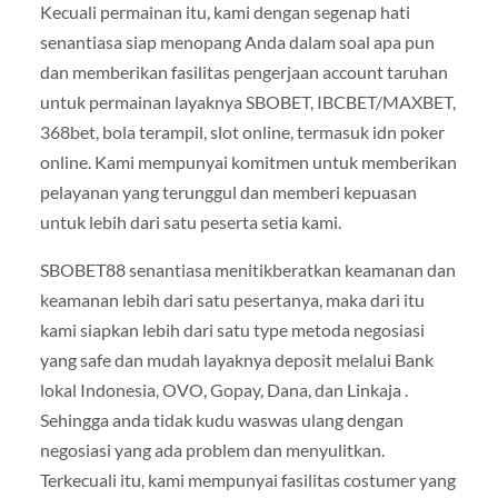
Kecuali permainan itu, kami dengan segenap hati
senantiasa siap menopang Anda dalam soal apa pun
dan memberikan fasilitas pengerjaan account taruhan
untuk permainan layaknya SBOBET, IBCBET/MAXBET,
368bet, bola terampil, slot online, termasuk idn poker
online. Kami mempunyai komitmen untuk memberikan
pelayanan yang terunggul dan memberi kepuasan
untuk lebih dari satu peserta setia kami.
SBOBET88 senantiasa menitikberatkan keamanan dan
keamanan lebih dari satu pesertanya, maka dari itu
kami siapkan lebih dari satu type metoda negosiasi
yang safe dan mudah layaknya deposit melalui Bank
lokal Indonesia, OVO, Gopay, Dana, dan Linkaja .
Sehingga anda tidak kudu waswas ulang dengan
negosiasi yang ada problem dan menyulitkan.
Terkecuali itu, kami mempunyai fasilitas costumer yang