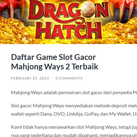
Daftar Game Slot Gacor
Mahjong Ways 2 Terbaik
FEBRUARI 19, 2025
/
0 COMMENTS
Mahjong
Ways
adalah
permainan
slot
gacor
dari
penyedia
P
Slot
gacor
Mahjong
Ways
menyediakan
metode
deposit
mela
wallet
seperti
Dana,
OVO,
LinkAja,
GoPay,
dan
My
Wallet.
U
Kami
tidak
hanya
menawarkan
slot
Mahjong
Ways,
tetapi
ju
nya
yang
sederhana
dan
mudah
dipahami,
menjadikannya
pi