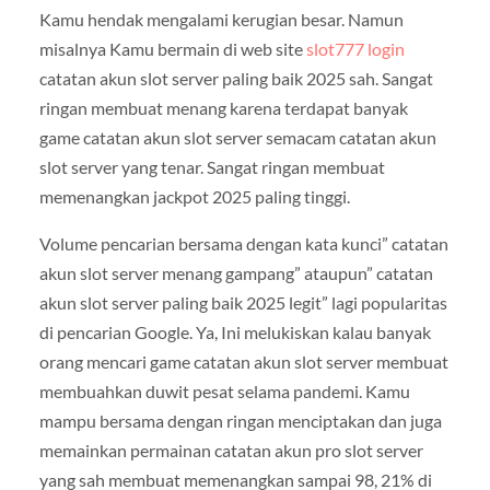
Kamu hendak mengalami kerugian besar. Namun
misalnya Kamu bermain di web site
slot777 login
catatan akun slot server paling baik 2025 sah. Sangat
ringan membuat menang karena terdapat banyak
game catatan akun slot server semacam catatan akun
slot server yang tenar. Sangat ringan membuat
memenangkan jackpot 2025 paling tinggi.
Volume pencarian bersama dengan kata kunci” catatan
akun slot server menang gampang” ataupun” catatan
akun slot server paling baik 2025 legit” lagi popularitas
di pencarian Google. Ya, Ini melukiskan kalau banyak
orang mencari game catatan akun slot server membuat
membuahkan duwit pesat selama pandemi. Kamu
mampu bersama dengan ringan menciptakan dan juga
memainkan permainan catatan akun pro slot server
yang sah membuat memenangkan sampai 98, 21% di