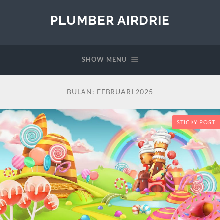
PLUMBER AIRDRIE
SHOW MENU
BULAN:
FEBRUARI 2025
STICKY POST