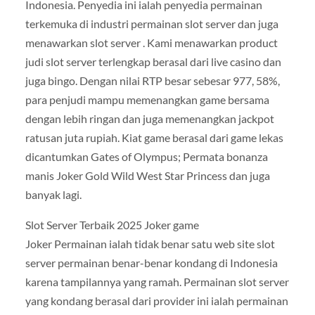
Indonesia. Penyedia ini ialah penyedia permainan
terkemuka di industri permainan slot server dan juga
menawarkan slot server . Kami menawarkan product
judi slot server terlengkap berasal dari live casino dan
juga bingo. Dengan nilai RTP besar sebesar 977, 58%,
para penjudi mampu memenangkan game bersama
dengan lebih ringan dan juga memenangkan jackpot
ratusan juta rupiah. Kiat game berasal dari game lekas
dicantumkan Gates of Olympus; Permata bonanza
manis Joker Gold Wild West Star Princess dan juga
banyak lagi.
Slot Server Terbaik 2025 Joker game
Joker Permainan ialah tidak benar satu web site slot
server permainan benar-benar kondang di Indonesia
karena tampilannya yang ramah. Permainan slot server
yang kondang berasal dari provider ini ialah permainan