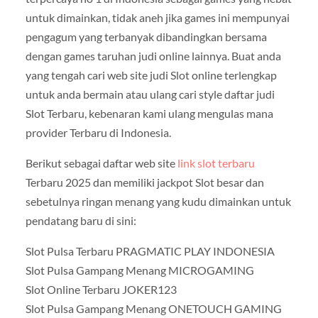
untuk dimainkan, tidak aneh jika games ini mempunyai
pengagum yang terbanyak dibandingkan bersama
dengan games taruhan judi online lainnya. Buat anda
yang tengah cari web site judi Slot online terlengkap
untuk anda bermain atau ulang cari style daftar judi
Slot Terbaru, kebenaran kami ulang mengulas mana
provider Terbaru di Indonesia.
Berikut sebagai daftar web site
link slot terbaru
Terbaru 2025 dan memiliki jackpot Slot besar dan
sebetulnya ringan menang yang kudu dimainkan untuk
pendatang baru di sini:
Slot Pulsa Terbaru PRAGMATIC PLAY INDONESIA
Slot Pulsa Gampang Menang MICROGAMING
Slot Online Terbaru JOKER123
Slot Pulsa Gampang Menang ONETOUCH GAMING