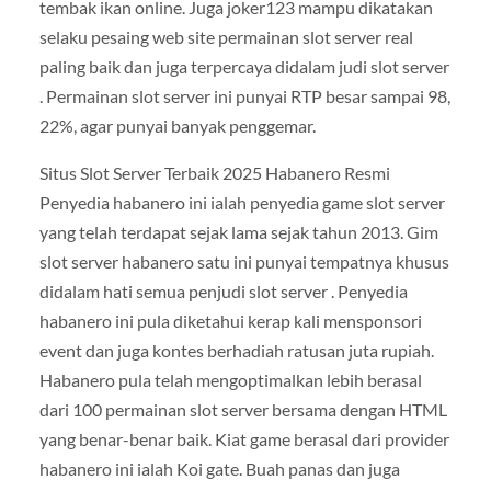
tembak ikan online. Juga joker123 mampu dikatakan
selaku pesaing web site permainan slot server real
paling baik dan juga terpercaya didalam judi slot server
. Permainan slot server ini punyai RTP besar sampai 98,
22%, agar punyai banyak penggemar.
Situs Slot Server Terbaik 2025 Habanero Resmi
Penyedia habanero ini ialah penyedia game slot server
yang telah terdapat sejak lama sejak tahun 2013. Gim
slot server habanero satu ini punyai tempatnya khusus
didalam hati semua penjudi slot server . Penyedia
habanero ini pula diketahui kerap kali mensponsori
event dan juga kontes berhadiah ratusan juta rupiah.
Habanero pula telah mengoptimalkan lebih berasal
dari 100 permainan slot server bersama dengan HTML
yang benar-benar baik. Kiat game berasal dari provider
habanero ini ialah Koi gate. Buah panas dan juga