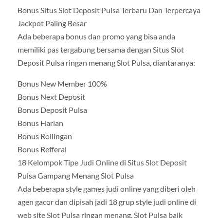
Bonus Situs Slot Deposit Pulsa Terbaru Dan Terpercaya
Jackpot Paling Besar
Ada beberapa bonus dan promo yang bisa anda
memiliki pas tergabung bersama dengan Situs Slot
Deposit Pulsa ringan menang Slot Pulsa, diantaranya:
Bonus New Member 100%
Bonus Next Deposit
Bonus Deposit Pulsa
Bonus Harian
Bonus Rollingan
Bonus Refferal
18 Kelompok Tipe Judi Online di Situs Slot Deposit
Pulsa Gampang Menang Slot Pulsa
Ada beberapa style games judi online yang diberi oleh
agen gacor dan dipisah jadi 18 grup style judi online di
web site Slot Pulsa ringan menang, Slot Pulsa baik