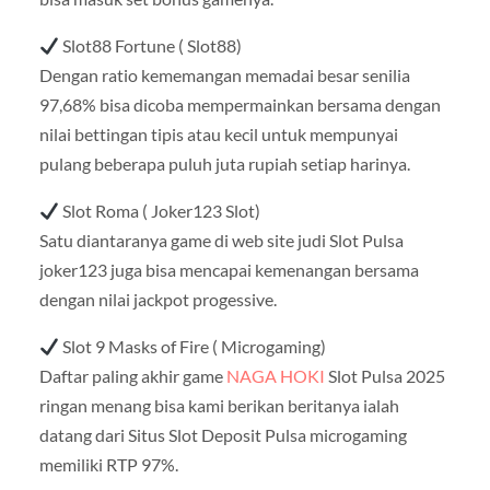
Slot88 Fortune ( Slot88)
Dengan ratio kememangan memadai besar senilia
97,68% bisa dicoba mempermainkan bersama dengan
nilai bettingan tipis atau kecil untuk mempunyai
pulang beberapa puluh juta rupiah setiap harinya.
Slot Roma ( Joker123 Slot)
Satu diantaranya game di web site judi Slot Pulsa
joker123 juga bisa mencapai kemenangan bersama
dengan nilai jackpot progessive.
Slot 9 Masks of Fire ( Microgaming)
Daftar paling akhir game
NAGA HOKI
Slot Pulsa 2025
ringan menang bisa kami berikan beritanya ialah
datang dari Situs Slot Deposit Pulsa microgaming
memiliki RTP 97%.