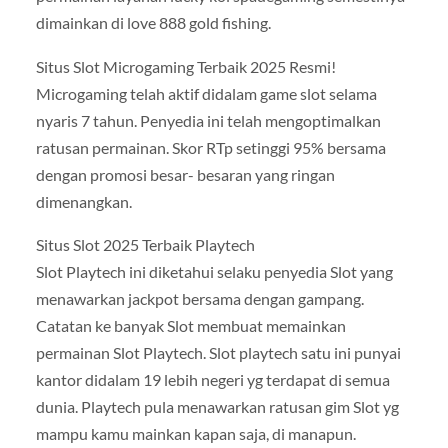
dimainkan di love 888 gold fishing.
Situs Slot Microgaming Terbaik 2025 Resmi!
Microgaming telah aktif didalam game slot selama
nyaris 7 tahun. Penyedia ini telah mengoptimalkan
ratusan permainan. Skor RTp setinggi 95% bersama
dengan promosi besar- besaran yang ringan
dimenangkan.
Situs Slot 2025 Terbaik Playtech
Slot Playtech ini diketahui selaku penyedia Slot yang
menawarkan jackpot bersama dengan gampang.
Catatan ke banyak Slot membuat memainkan
permainan Slot Playtech. Slot playtech satu ini punyai
kantor didalam 19 lebih negeri yg terdapat di semua
dunia. Playtech pula menawarkan ratusan gim Slot yg
mampu kamu mainkan kapan saja, di manapun.