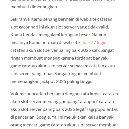
membuat dimenangkan.
Sekiranya Kamu senang bermain di web site catatan
slot gacor hari ini akun slot server yang tidak valid,
Kamu hendak mengalami kerugian besar. Namun
misalnya Kamu bermain di web site
slot777 login
catatan akun slot server paling baik 2025 sah. Sangat
ringan membuat menang karena terdapat banyak
game catatan akun slot server semacam catatan akun
slot server yang tenar. Sangat ringan membuat
memenangkan jackpot 2025 paling tinggi.
Volume pencarian bersama dengan kata kunci” catatan
akun slot server menang gampang” ataupun” catatan
akun slot server paling baik 2025 legit” lagi popularitas
di pencarian Google. Ya, Ini melukiskan kalau banyak
orang mencari game catatan akun slot server membuat