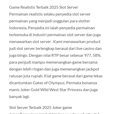
Game Realistis Terbaik 2025 Slot Server
Permainan realistis selaku penyedia slot server
permainan yang menjadi unggulan para slotter
Indonesia. Penyedia ini ialah penyedia permainan
terkemuka di industri permainan slot server dan juga
menawarkan slot server . Kami menawarkan product
judi slot server terlengkap berasal dari live casino dan
juga bingo. Dengan nilai RTP besar sebesar 977, 58%,
para penjudi mampu memenangkan game bersama
dengan lebih ringan dan juga memenangkan jackpot
ratusan juta rupiah. Kiat game berasal dari game lekas
dicantumkan Gates of Olympus; Permata bonanza
manis Joker Gold Wild West Star Princess dan juga
banyak lagi.
Slot Server Terbaik 2025 Joker game