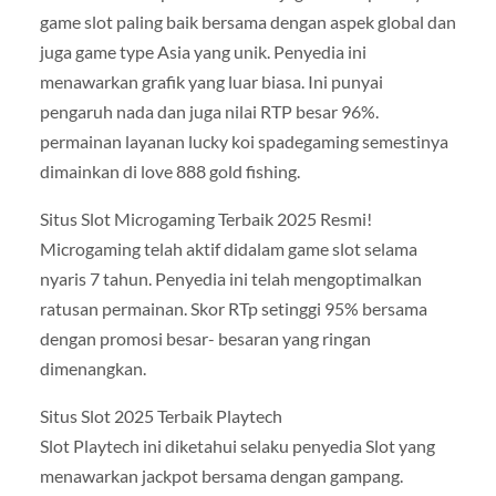
game slot paling baik bersama dengan aspek global dan
juga game type Asia yang unik. Penyedia ini
menawarkan grafik yang luar biasa. Ini punyai
pengaruh nada dan juga nilai RTP besar 96%.
permainan layanan lucky koi spadegaming semestinya
dimainkan di love 888 gold fishing.
Situs Slot Microgaming Terbaik 2025 Resmi!
Microgaming telah aktif didalam game slot selama
nyaris 7 tahun. Penyedia ini telah mengoptimalkan
ratusan permainan. Skor RTp setinggi 95% bersama
dengan promosi besar- besaran yang ringan
dimenangkan.
Situs Slot 2025 Terbaik Playtech
Slot Playtech ini diketahui selaku penyedia Slot yang
menawarkan jackpot bersama dengan gampang.