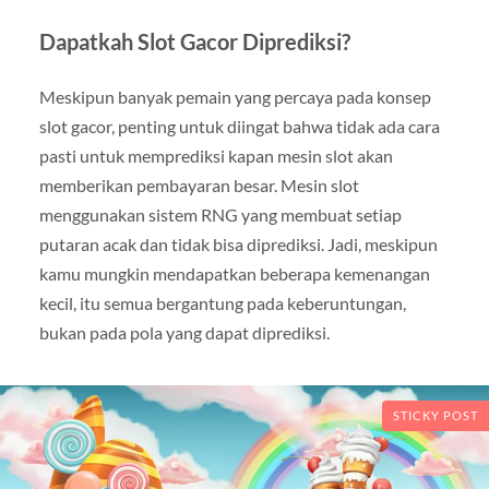
Dapatkah Slot Gacor Diprediksi?
Meskipun banyak pemain yang percaya pada konsep
slot gacor, penting untuk diingat bahwa tidak ada cara
pasti untuk memprediksi kapan mesin slot akan
memberikan pembayaran besar. Mesin slot
menggunakan sistem RNG yang membuat setiap
putaran acak dan tidak bisa diprediksi. Jadi, meskipun
kamu mungkin mendapatkan beberapa kemenangan
kecil, itu semua bergantung pada keberuntungan,
bukan pada pola yang dapat diprediksi.
STICKY POST