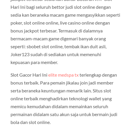
Hari Ini bagi seluruh bettor judi slot online dengan
sedia kan beraneka macam game mengasyikkan seperti
poker, slot online online, live casino online dengan
bonus jackpot terbesar. Termasuk di dalamnya
bermacam-macam game digemari banyak orang
seperti: sbobet slot online, tembak ikan duit asli,
Joker123 sudah di sediakan untuk memenuhi
kepuasan para member.
Slot Gacor Hari Ini
elite medspa tx
terlengkap dengan
bonus terbaik. Para pemain jikalau join jadi member
serta beraneka keuntungan menarik lain. Situs slot
online terbaik menghadirkan teknologi wallet yang
memicu kemudahan didalam memainkan seluruh
permainan didalam satu akun saja untuk bermain judi
bola dan slot online.