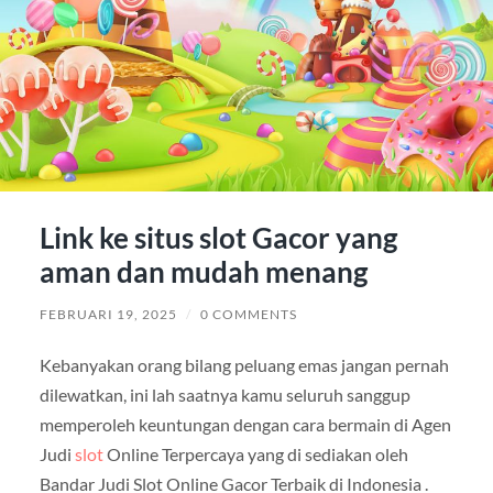
Link ke situs slot Gacor yang
aman dan mudah menang
FEBRUARI 19, 2025
/
0 COMMENTS
Kebanyakan orang bilang peluang emas jangan pernah
dilewatkan, ini lah saatnya kamu seluruh sanggup
memperoleh keuntungan dengan cara bermain di Agen
Judi
slot
Online Terpercaya yang di sediakan oleh
Bandar Judi Slot Online Gacor Terbaik di Indonesia .