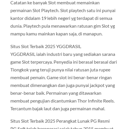
Catatan ke banyak Slot membuat memainkan
permainan Slot Playtech. Slot playtech satu ini punyai
kantor didalam 19 lebih negeri yg terdapat di semua
dunia. Playtech pula menawarkan ratusan gim Slot yg
mampu kamu mainkan kapan saja, di manapun.
Situs Slot Terbaik 2025 YGGDRASIL
YGGDRASIL ialah industri baru yang sediakan sarana
game Slot terpercaya. Penyedia ini berasal berasal dari
Tiongkok yang teruji punya nilai ratusan juta rupee
membuat pemain. Game slot ini benar-benar ringan
membuat dimenangkan dan juga punyai jackpot yang
benar-benar baik. Permainan yang ditawarkan
membuat pengujian dicantumkan Thor Infinite Reels.
Tercantum bajak laut dan juga permainan mahal.
Situs Slot Terbaik 2025 Perangkat Lunak PG Resmi
PG Soft telah beroperasi sejak tahun 2015 membuat