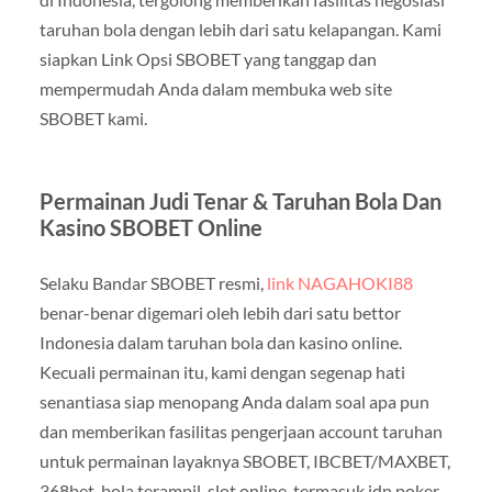
taruhan bola dengan lebih dari satu kelapangan. Kami
siapkan Link Opsi SBOBET yang tanggap dan
mempermudah Anda dalam membuka web site
SBOBET kami.
Permainan Judi Tenar & Taruhan Bola Dan
Kasino SBOBET Online
Selaku Bandar SBOBET resmi,
link NAGAHOKI88
benar-benar digemari oleh lebih dari satu bettor
Indonesia dalam taruhan bola dan kasino online.
Kecuali permainan itu, kami dengan segenap hati
senantiasa siap menopang Anda dalam soal apa pun
dan memberikan fasilitas pengerjaan account taruhan
untuk permainan layaknya SBOBET, IBCBET/MAXBET,
368bet, bola terampil, slot online, termasuk idn poker