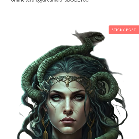
STICKY POST