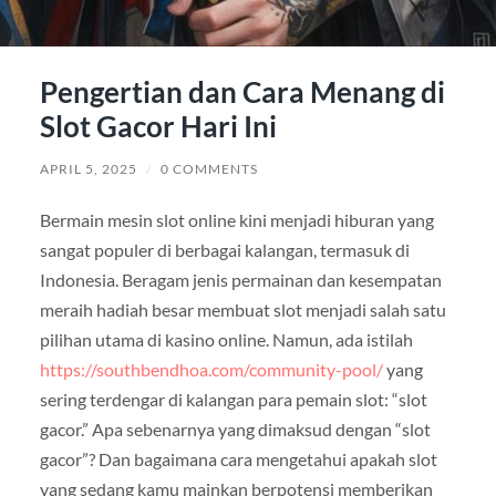
Pengertian dan Cara Menang di
Slot Gacor Hari Ini
APRIL 5, 2025
/
0 COMMENTS
Bermain mesin slot online kini menjadi hiburan yang
sangat populer di berbagai kalangan, termasuk di
Indonesia. Beragam jenis permainan dan kesempatan
meraih hadiah besar membuat slot menjadi salah satu
pilihan utama di kasino online. Namun, ada istilah
https://southbendhoa.com/community-pool/
yang
sering terdengar di kalangan para pemain slot: “slot
gacor.” Apa sebenarnya yang dimaksud dengan “slot
gacor”? Dan bagaimana cara mengetahui apakah slot
yang sedang kamu mainkan berpotensi memberikan