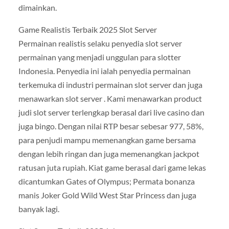
dimainkan.
Game Realistis Terbaik 2025 Slot Server
Permainan realistis selaku penyedia slot server
permainan yang menjadi unggulan para slotter
Indonesia. Penyedia ini ialah penyedia permainan
terkemuka di industri permainan slot server dan juga
menawarkan slot server . Kami menawarkan product
judi slot server terlengkap berasal dari live casino dan
juga bingo. Dengan nilai RTP besar sebesar 977, 58%,
para penjudi mampu memenangkan game bersama
dengan lebih ringan dan juga memenangkan jackpot
ratusan juta rupiah. Kiat game berasal dari game lekas
dicantumkan Gates of Olympus; Permata bonanza
manis Joker Gold Wild West Star Princess dan juga
banyak lagi.