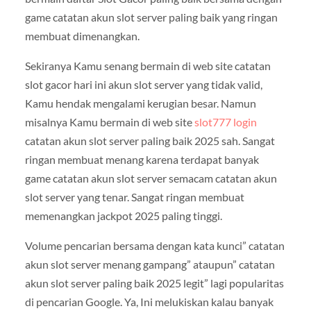
game catatan akun slot server paling baik yang ringan
membuat dimenangkan.
Sekiranya Kamu senang bermain di web site catatan
slot gacor hari ini akun slot server yang tidak valid,
Kamu hendak mengalami kerugian besar. Namun
misalnya Kamu bermain di web site
slot777 login
catatan akun slot server paling baik 2025 sah. Sangat
ringan membuat menang karena terdapat banyak
game catatan akun slot server semacam catatan akun
slot server yang tenar. Sangat ringan membuat
memenangkan jackpot 2025 paling tinggi.
Volume pencarian bersama dengan kata kunci” catatan
akun slot server menang gampang” ataupun” catatan
akun slot server paling baik 2025 legit” lagi popularitas
di pencarian Google. Ya, Ini melukiskan kalau banyak