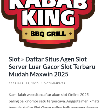
Slot » Daftar Situs Agen Slot
Server Luar Gacor Slot Terbaru
Mudah Maxwin 2025
FEBRUARI 19, 2025
/
0 COMMENTS
Kami ialah web site daftar akun slot Online 2025
paling baik nomor satu terpercaya. Anggota menikmati
bermain daftar Slot Gacor paling baik bersama dengan