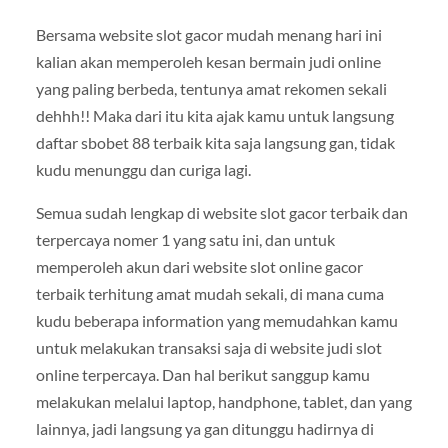
Bersama website slot gacor mudah menang hari ini
kalian akan memperoleh kesan bermain judi online
yang paling berbeda, tentunya amat rekomen sekali
dehhh!! Maka dari itu kita ajak kamu untuk langsung
daftar sbobet 88 terbaik kita saja langsung gan, tidak
kudu menunggu dan curiga lagi.
Semua sudah lengkap di website slot gacor terbaik dan
terpercaya nomer 1 yang satu ini, dan untuk
memperoleh akun dari website slot online gacor
terbaik terhitung amat mudah sekali, di mana cuma
kudu beberapa information yang memudahkan kamu
untuk melakukan transaksi saja di website judi slot
online terpercaya. Dan hal berikut sanggup kamu
melakukan melalui laptop, handphone, tablet, dan yang
lainnya, jadi langsung ya gan ditunggu hadirnya di