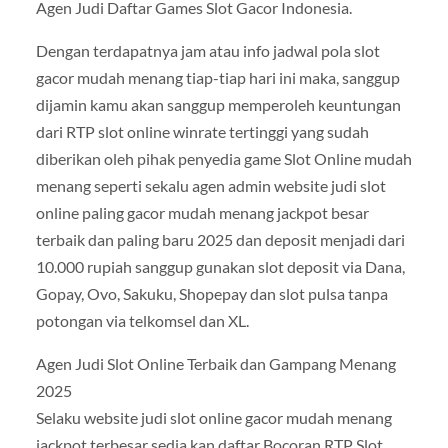
Agen Judi Daftar Games Slot Gacor Indonesia.
Dengan terdapatnya jam atau info jadwal pola slot
gacor mudah menang tiap-tiap hari ini maka, sanggup
dijamin kamu akan sanggup memperoleh keuntungan
dari RTP slot online winrate tertinggi yang sudah
diberikan oleh pihak penyedia game Slot Online mudah
menang seperti sekalu agen admin website judi slot
online paling gacor mudah menang jackpot besar
terbaik dan paling baru 2025 dan deposit menjadi dari
10.000 rupiah sanggup gunakan slot deposit via Dana,
Gopay, Ovo, Sakuku, Shopepay dan slot pulsa tanpa
potongan via telkomsel dan XL.
Agen Judi Slot Online Terbaik dan Gampang Menang
2025
Selaku website judi slot online gacor mudah menang
jackpot terbesar sedia kan daftar Bocoran RTP Slot