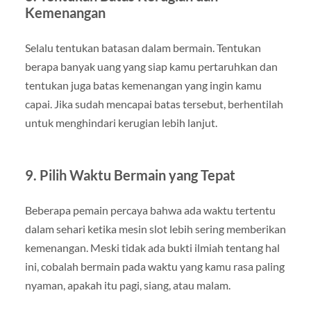
Kemenangan
Selalu tentukan batasan dalam bermain. Tentukan
berapa banyak uang yang siap kamu pertaruhkan dan
tentukan juga batas kemenangan yang ingin kamu
capai. Jika sudah mencapai batas tersebut, berhentilah
untuk menghindari kerugian lebih lanjut.
9. Pilih Waktu Bermain yang Tepat
Beberapa pemain percaya bahwa ada waktu tertentu
dalam sehari ketika mesin slot lebih sering memberikan
kemenangan. Meski tidak ada bukti ilmiah tentang hal
ini, cobalah bermain pada waktu yang kamu rasa paling
nyaman, apakah itu pagi, siang, atau malam.